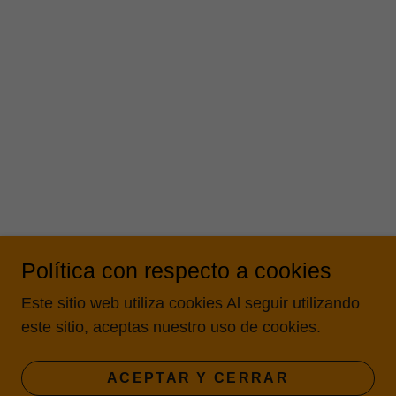
Política con respecto a cookies
Este sitio web utiliza cookies Al seguir utilizando
este sitio, aceptas nuestro uso de cookies.
ACEPTAR Y CERRAR