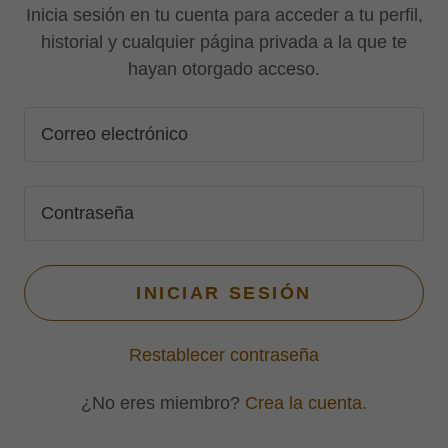
Inicia sesión en tu cuenta para acceder a tu perfil,
historial y cualquier página privada a la que te
hayan otorgado acceso.
INICIAR SESIÓN
Restablecer contraseña
¿No eres miembro?
Crea la cuenta.