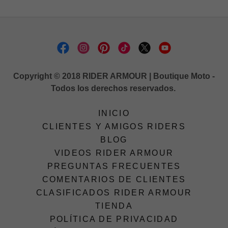
Copyright © 2018 RIDER ARMOUR | Boutique Moto -
Todos los derechos reservados.
INICIO
CLIENTES Y AMIGOS RIDERS
BLOG
VIDEOS RIDER ARMOUR
PREGUNTAS FRECUENTES
COMENTARIOS DE CLIENTES
CLASIFICADOS RIDER ARMOUR
TIENDA
POLÍTICA DE PRIVACIDAD